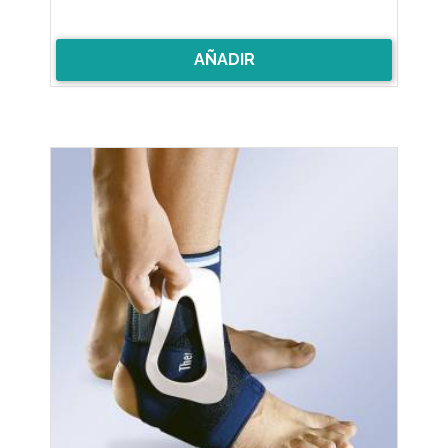
AÑADIR