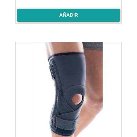
AÑADIR