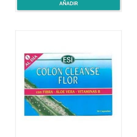
AÑADIR