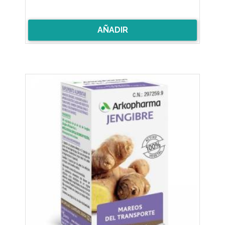
AÑADIR