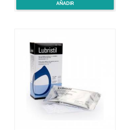
AÑADIR