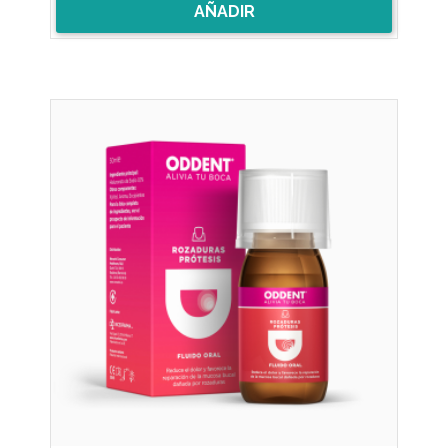
AÑADIR