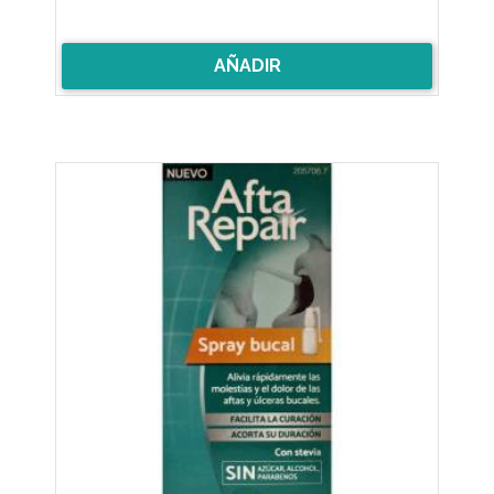
AÑADIR