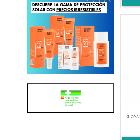
KLORA