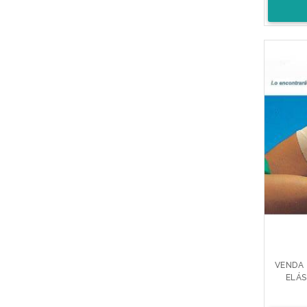
VENDA 
ELÁS