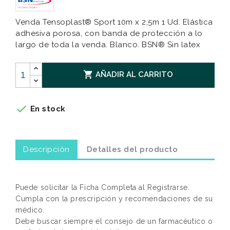
Venda Tensoplast® Sport 10m x 2,5m 1 Ud. Elástica
adhesiva porosa, con banda de protección a lo
largo de toda la venda. Blanco. BSN® Sin latex

AÑADIR AL CARRITO

En stock
Descripción
Detalles del producto
Puede solicitar la Ficha Completa al Registrarse.
Cumpla con la prescripción y recomendaciones de su
médico.
Debe buscar siempre el consejo de un farmacéutico o