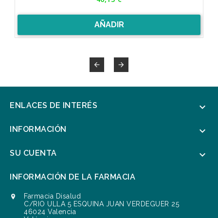
AÑADIR


ENLACES DE INTERÉS

INFORMACIÓN

SU CUENTA

INFORMACIÓN DE LA FARMACIA
Farmacia Disalud

C/RIO ULLA 5 ESQUINA JUAN VERDEGUER 25
46024 Valencia