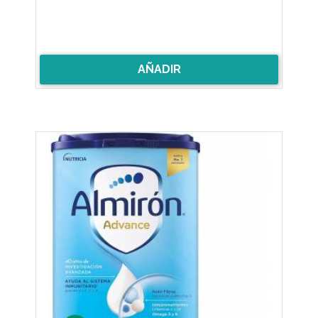
AÑADIR