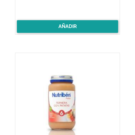
AÑADIR