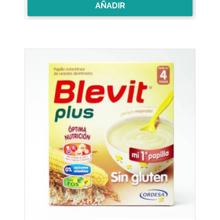
AÑADIR