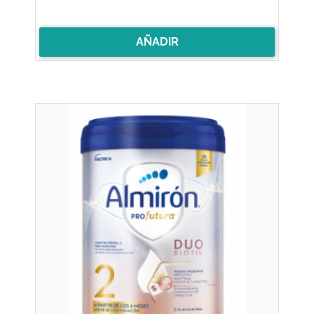
AÑADIR