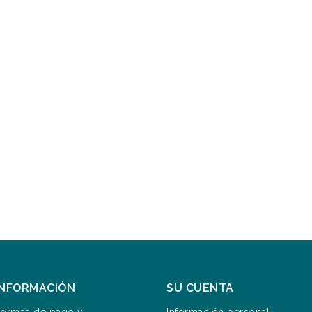
INFORMACIÓN
SU CUENTA