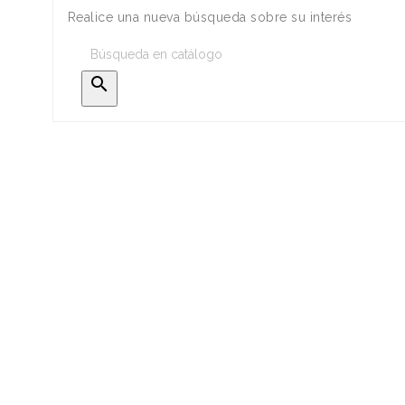
Realice una nueva búsqueda sobre su interés
