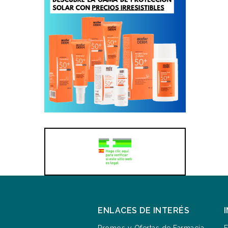
ENLACES DE INTERÉS