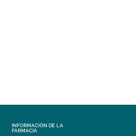
INFORMACIÓN DE LA
FARMACIA