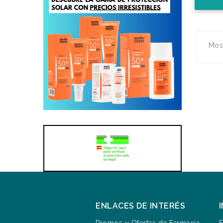
Most
ENLACES DE INTERÉS