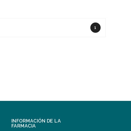
1
INFORMACIÓN DE LA
FARMACIA