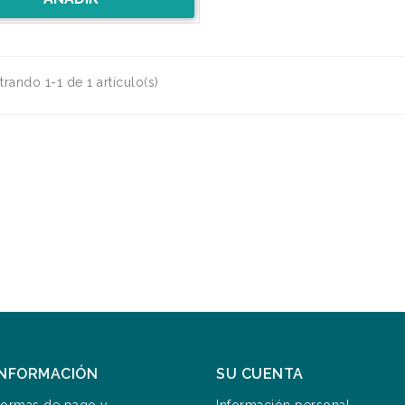
rando 1-1 de 1 artículo(s)
INFORMACIÓN
SU CUENTA