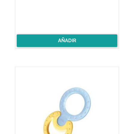
AÑADIR