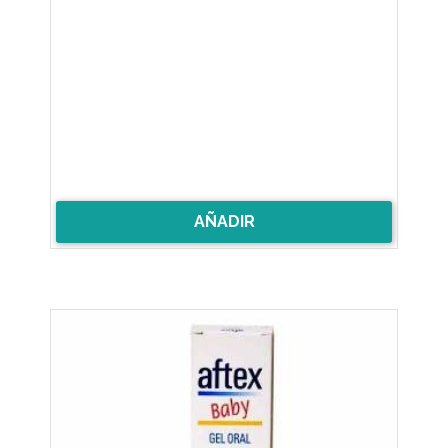
AÑADIR