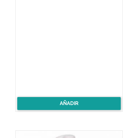
AÑADIR