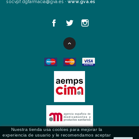
socvpf.dgfarmacia@gva.es ·
www.gva.es

Nuestra tienda usa cookies para mejorar la
experiencia de usuario y le recomendamos aceptar