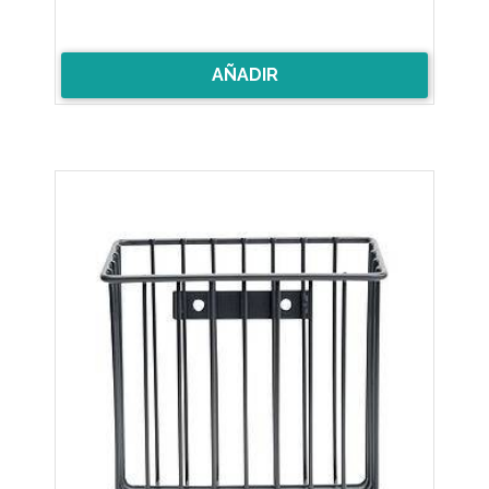
AÑADIR