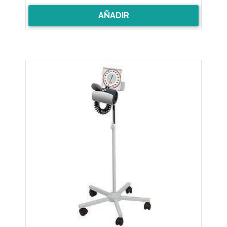
AÑADIR