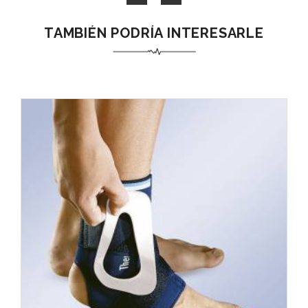
TAMBIÉN PODRÍA INTERESARLE