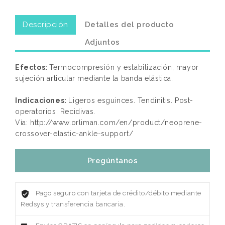
Descripción
Detalles del producto
Adjuntos
Efectos:
Termocompresión y estabilización, mayor
sujeción articular mediante la banda elástica.
Indicaciones:
Ligeros esguinces. Tendinitis. Post-
operatorios. Recidivas.
Vía: http://www.orliman.com/en/product/neoprene-
crossover-elastic-ankle-support/
Pregúntanos
Pago seguro con tarjeta de crédito/débito mediante
Redsys y transferencia bancaria.