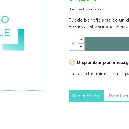
(Impuestos incluidos)
Puede beneficiarse de un d
Profesional Sanitario. Plazo

Disponible por encarg
La cantidad mínima en el p
Descripción
Detalles