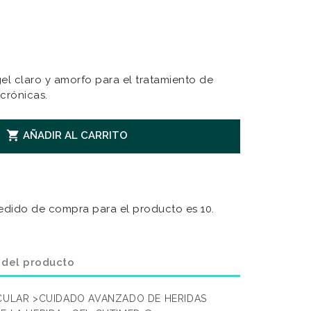
el claro y amorfo para el tratamiento de
 crónicas.

AÑADIR AL CARRITO
edido de compra para el producto es 10.
 del producto
SCULAR >CUIDADO AVANZADO DE HERIDAS