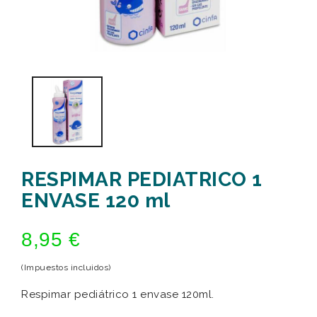
RESPIMAR PEDIATRICO 1
ENVASE 120 ml
8,95 €
(Impuestos incluidos)
Respimar pediátrico 1 envase 120ml.