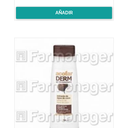
AÑADIR