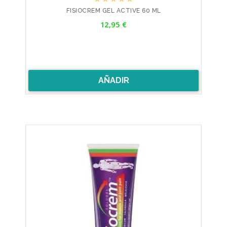
FISIOCREM GEL ACTIVE 60 ML
Precio
12,95 €
AÑADIR