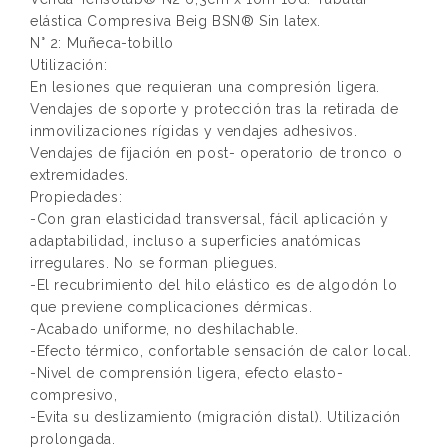
elástica Compresiva Beig BSN® Sin latex.
N° 2: Muñeca-tobillo
Utilización:
En lesiones que requieran una compresión ligera.
Vendajes de soporte y protección tras la retirada de
inmovilizaciones rígidas y vendajes adhesivos.
Vendajes de fijación en post- operatorio de tronco o
extremidades.
Propiedades:
-Con gran elasticidad transversal, fácil aplicación y
adaptabilidad, incluso a superficies anatómicas
irregulares. No se forman pliegues.
-El recubrimiento del hilo elástico es de algodón lo
que previene complicaciones dérmicas.
-Acabado uniforme, no deshilachable.
-Efecto térmico, confortable sensación de calor local.
-Nivel de comprensión ligera, efecto elasto-
compresivo,
-Evita su deslizamiento (migración distal). Utilización
prolongada.