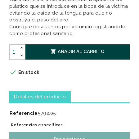
plástico que se introduce en la boca de la víctima
evitando la caída de la lengua para que no
obstruya el paso del aire.
Consigue descuentos por volumen registrándote
como profesional sanitario.

AÑADIR AL CARRITO

En stock
Detalles del producto
Referencia
5792.05
Referencias específicas