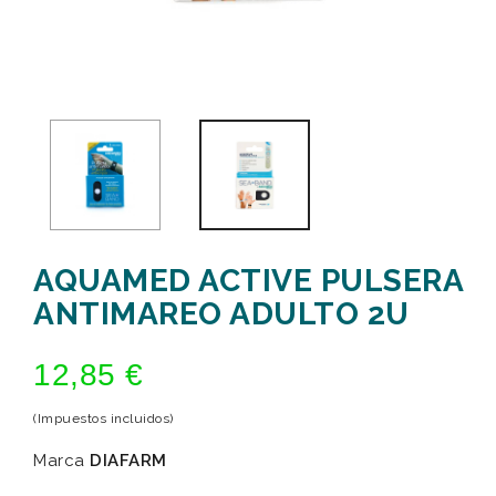
AQUAMED ACTIVE PULSERA
ANTIMAREO ADULTO 2U
12,85 €
(Impuestos incluidos)
Marca
DIAFARM