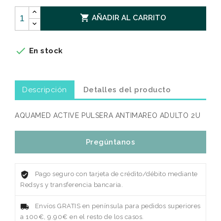

AÑADIR AL CARRITO

En stock
Descripción
Detalles del producto
AQUAMED ACTIVE PULSERA ANTIMAREO ADULTO 2U
Pregúntanos
Pago seguro con tarjeta de crédito/débito mediante
Redsys y transferencia bancaria.
Envíos GRATIS en península para pedidos superiores
a 100€, 9.90€ en el resto de los casos.