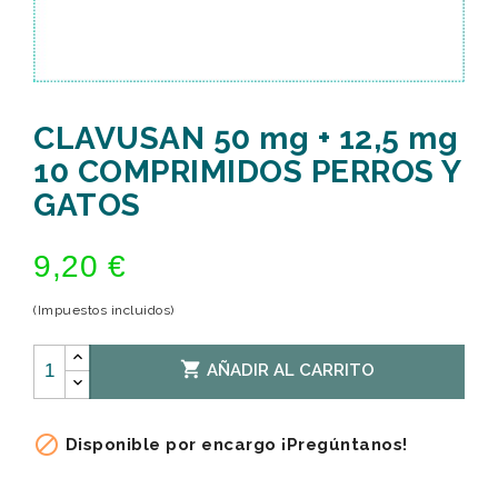
CLAVUSAN 50 mg + 12,5 mg
10 COMPRIMIDOS PERROS Y
GATOS
9,20 €
(Impuestos incluidos)

AÑADIR AL CARRITO

Disponible por encargo ¡Pregúntanos!