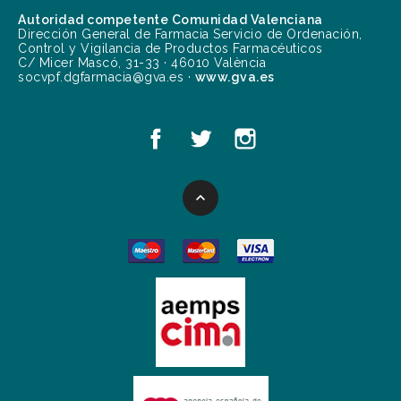
Autoridad competente Comunidad Valenciana
Dirección General de Farmacia Servicio de Ordenación,
Control y Vigilancia de Productos Farmacéuticos
C/ Micer Mascó, 31-33 · 46010 València
socvpf.dgfarmacia@gva.es ·
www.gva.es
