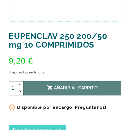
EUPENCLAV 250 200/50
mg 10 COMPRIMIDOS
9,20 €
(Impuestos incluidos)

AÑADIR AL CARRITO

Disponible por encargo ¡Pregúntanos!