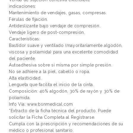
indicaciones:
Mantenimiento de vendajes, gasas, compresas.
Férulas de fijación.
Antideslizante bajo vendaje de compresión.
Vendaje ligero de post-compresión.
Características:
Bastidor suave y ventilado (mayoritariamente algodón,
viscosa y poliamida) para una excelente comodidad
del paciente.
Autoadhesiva sobre sí misma por simple presión.
No se adhiere a la piel, cabello o ropa.
Alta elasticidad.
Lengueta que facilita el inicio de la cinta.
Composición: 40% algodón, 30% de rayón y 30% de
poliamida.
Info Vía: www.bsnmedical.com
*Extracto de la ficha técnica del producto. Puede
solicitar la Ficha Completa al Registrarse.
Cumpla con la prescripción y recomendaciones de su
médico o profesional sanitario.