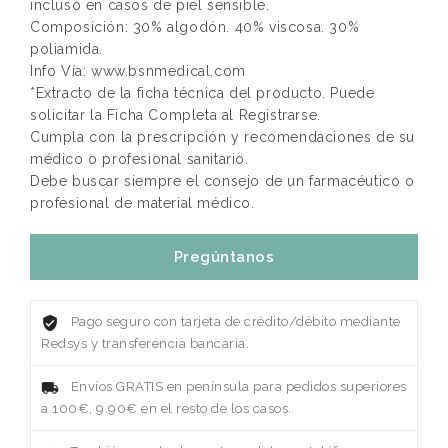
incluso en casos de piel sensible.
Composición: 30% algodón. 40% viscosa. 30%
poliamida.
Info Vía: www.bsnmedical.com
*Extracto de la ficha técnica del producto. Puede
solicitar la Ficha Completa al Registrarse.
Cumpla con la prescripción y recomendaciones de su
médico o profesional sanitario.
Debe buscar siempre el consejo de un farmacéutico o
profesional de material médico.
Pregúntanos
Pago seguro con tarjeta de crédito/débito mediante
Redsys y transferencia bancaria.
Envíos GRATIS en península para pedidos superiores
a 100€, 9.90€ en el resto de los casos.