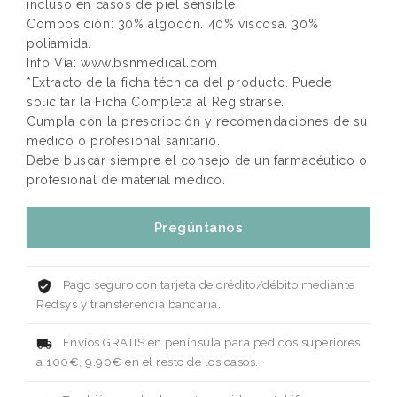
incluso en casos de piel sensible.
Composición: 30% algodón. 40% viscosa. 30%
poliamida.
Info Vía: www.bsnmedical.com
*Extracto de la ficha técnica del producto. Puede
solicitar la Ficha Completa al Registrarse.
Cumpla con la prescripción y recomendaciones de su
médico o profesional sanitario.
Debe buscar siempre el consejo de un farmacéutico o
profesional de material médico.
Pregúntanos
Pago seguro con tarjeta de crédito/débito mediante
Redsys y transferencia bancaria.
Envíos GRATIS en península para pedidos superiores
a 100€, 9.90€ en el resto de los casos.