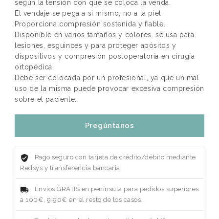
según la tensión con que se coloca la venda.
El vendaje se pega a sí mismo, no a la piel
Proporciona compresión sostenida y fiable.
Disponible en varios tamaños y colores. se usa para
lesiones, esguinces y para proteger apósitos y
dispositivos y compresión postoperatoria en cirugía
ortopédica.
Debe ser colocada por un profesional, ya que un mal
uso de la misma puede provocar excesiva compresión
sobre el paciente.
Pregúntanos
Pago seguro con tarjeta de crédito/débito mediante
Redsys y transferencia bancaria.
Envíos GRATIS en península para pedidos superiores
a 100€, 9.90€ en el resto de los casos.