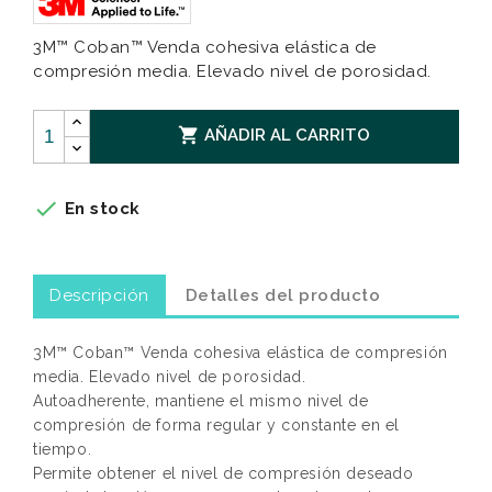
3M™ Coban™ Venda cohesiva elástica de
compresión media. Elevado nivel de porosidad.

AÑADIR AL CARRITO

En stock
Descripción
Detalles del producto
3M™ Coban™ Venda cohesiva elástica de compresión
media. Elevado nivel de porosidad.
Autoadherente, mantiene el mismo nivel de
compresión de forma regular y constante en el
tiempo.
Permite obtener el nivel de compresión deseado