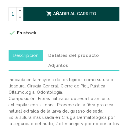

AÑADIR AL CARRITO

En stock
Descripción
Detalles del producto
Adjuntos
Indicada en la mayoría de los tejidos como sutura o
ligadura. Cirugía General, Cierre de Piel, Plástica,
Oftalmología, Odontología.
Composición: Fibras naturales de seda tratamiento
anticapilar con silicona. Procede de la fibra proteica
natural extraida de la larva del gusano de seda.
Es la sutura más usada en Cirugía Dermatológica por
la seguridad del nudo, fácil manejo y por no cortar los