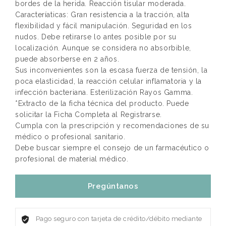
bordes de la herida. Reacción tisular moderada.
Caracteríaticas: Gran resistencia a la tracción, alta
flexibilidad y fácil manipulación. Seguridad en los
nudos. Debe retirarse lo antes posible por su
localización. Aunque se considera no absorbible,
puede absorberse en 2 años.
Sus inconvenientes son la escasa fuerza de tensión, la
poca elasticidad, la reacción celular inflamatoria y la
infección bacteriana. Esterilización Rayos Gamma.
*Extracto de la ficha técnica del producto. Puede
solicitar la Ficha Completa al Registrarse.
Cumpla con la prescripción y recomendaciones de su
médico o profesional sanitario.
Debe buscar siempre el consejo de un farmacéutico o
profesional de material médico.
Pregúntanos
Pago seguro con tarjeta de crédito/débito mediante