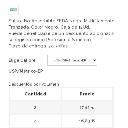
Sutura No Absorbible SEDA Negra Multifilamento
Trenzada. Color Negro. Caja de 12Ud.
Puede beneficiarse de un descuento adicional si
se registra como Profesional Sanitario.
Plazo de entrega 5 a 7 días.
Elige Calibre
USP/Métrico-EP
Descuentos por volumen
Cantidad
Precio
2
17,82 €
4
16,83 €