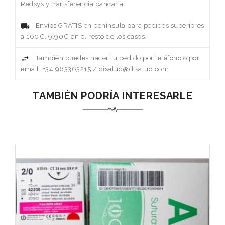
Redsys y transferencia bancaria.
Envíos GRATIS en península para pedidos superiores
a 100€, 9.90€ en el resto de los casos.
También puedes hacer tu pedido por teléfono o por
email. +34 963363215 / disalud@disalud.com
TAMBIÉN PODRÍA INTERESARLE