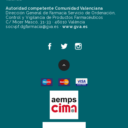
Autoridad competente Comunidad Valenciana
Dirección General de Farmacia Servicio de Ordenación,
Control y Vigilancia de Productos Farmacéuticos
C/ Micer Mascó, 31-33 · 46010 València
socvpf.dgfarmacia@gva.es ·
www.gva.es
