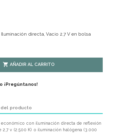
Iluminación directa, Vacio 2,7 V en bolsa

AÑADIR AL CARRITO
o ¡Pregúntanos!
 del producto
 económico con iluminación directa de reflexión
 2,7 v (2.500 K) o iluminación halógena (3.000