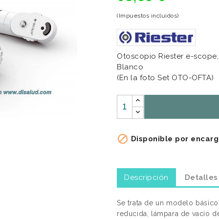
(Impuestos incluidos)
Otoscopio Riester e-scope, 
Blanco
(En la foto Set OTO-OFTA)

Disponible por encarg
Descripción
Detalles
Se trata de un modelo básico
reducida, lámpara de vacío de