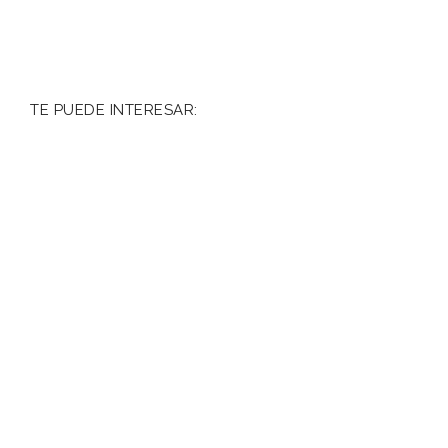
TE PUEDE INTERESAR: