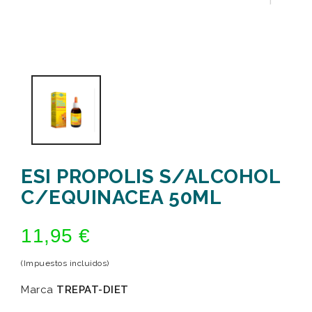
ESI PROPOLIS S/ALCOHOL
C/EQUINACEA 50ML
11,95 €
(Impuestos incluidos)
Marca
TREPAT-DIET