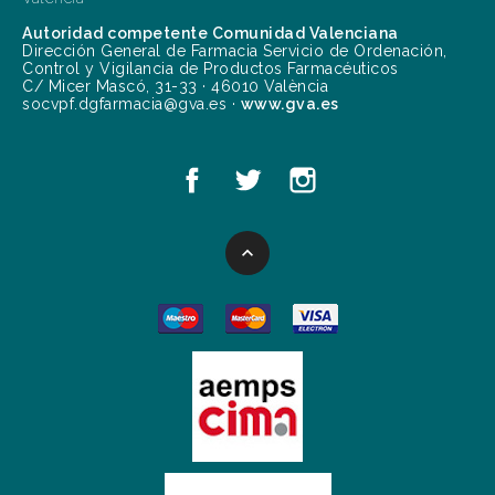
Autoridad competente Comunidad Valenciana
Dirección General de Farmacia Servicio de Ordenación,
Control y Vigilancia de Productos Farmacéuticos
C/ Micer Mascó, 31-33 · 46010 València
socvpf.dgfarmacia@gva.es ·
www.gva.es
