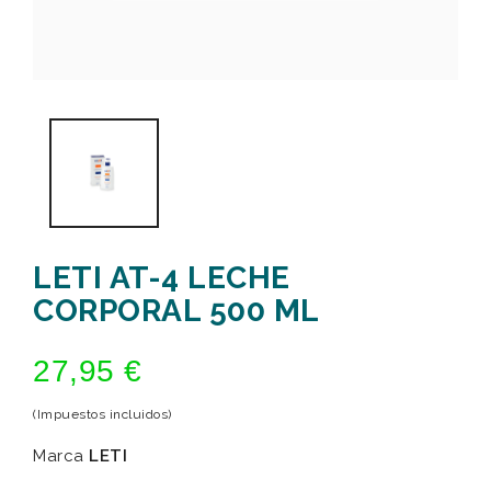
LETI AT-4 LECHE
CORPORAL 500 ML
27,95 €
(Impuestos incluidos)
Marca
LETI