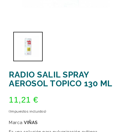
RADIO SALIL SPRAY
AEROSOL TOPICO 130 ML
11,21 €
(Impuestos incluidos)
Marca
VIÑAS