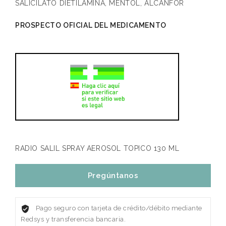
SALICILATO DIETILAMINA, MENTOL, ALCANFOR
PROSPECTO OFICIAL DEL MEDICAMENTO
RADIO SALIL SPRAY AEROSOL TOPICO 130 ML
Pregúntanos
Pago seguro con tarjeta de crédito/débito mediante
Redsys y transferencia bancaria.