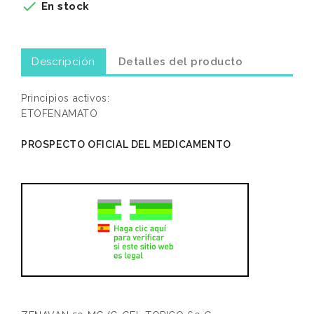

En stock
Descripción
Detalles del producto
Principios activos:
ETOFENAMATO
PROSPECTO OFICIAL DEL MEDICAMENTO