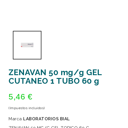
ZENAVAN 50 mg/g GEL
CUTANEO 1 TUBO 60 g
5,46 €
(Impuestos incluidos)
Marca
LABORATORIOS BIAL