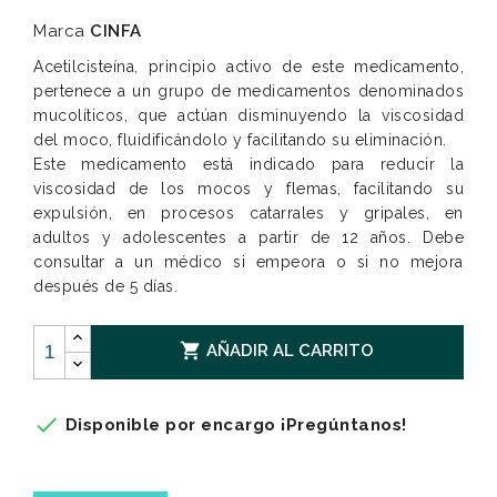
Marca
CINFA
Acetilcisteína, principio activo de este medicamento,
pertenece a un grupo de medicamentos denominados
mucolíticos, que actúan disminuyendo la viscosidad
del moco, fluidificándolo y facilitando su eliminación.
Este medicamento está indicado para reducir la
viscosidad de los mocos y flemas, facilitando su
expulsión, en procesos catarrales y gripales, en
adultos y adolescentes a partir de 12 años. Debe
consultar a un médico si empeora o si no mejora
después de 5 días.

AÑADIR AL CARRITO

Disponible por encargo ¡Pregúntanos!