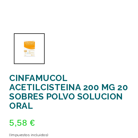
CINFAMUCOL
ACETILCISTEINA 200 MG 20
SOBRES POLVO SOLUCION
ORAL
5,58 €
(Impuestos incluidos)