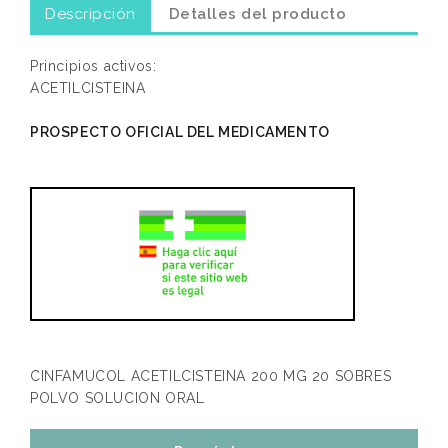
Descripción
Detalles del producto
Principios activos:
ACETILCISTEINA
PROSPECTO OFICIAL DEL MEDICAMENTO
CINFAMUCOL ACETILCISTEINA 200 MG 20 SOBRES
POLVO SOLUCION ORAL