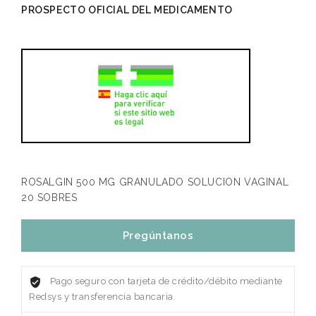
PROSPECTO OFICIAL DEL MEDICAMENTO
ROSALGIN 500 MG GRANULADO SOLUCION VAGINAL
20 SOBRES
Pregúntanos
Pago seguro con tarjeta de crédito/débito mediante
Redsys y transferencia bancaria.