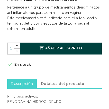
Pertenece a un grupo de medicamentos denominados
antiinflamatorios para administración vaginal.
Este medicamento está indicado para el alivio local y
temporal del picor y escozor de la zona vaginal
externa en adultos.

AÑADIR AL CARRITO

En stock
Descripción
Detalles del producto
Principios activos:
BENCIDAMINA HIDROCLORURO