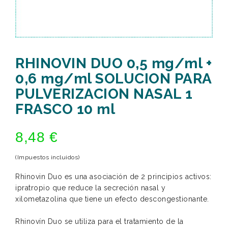
RHINOVIN DUO 0,5 mg/ml +
0,6 mg/ml SOLUCION PARA
PULVERIZACION NASAL 1
FRASCO 10 ml
8,48 €
(Impuestos incluidos)
Rhinovin Duo es una asociación de 2 principios activos:
ipratropio que reduce la secreción nasal y
xilometazolina que tiene un efecto descongestionante.
Rhinovín Duo se utiliza para el tratamiento de la