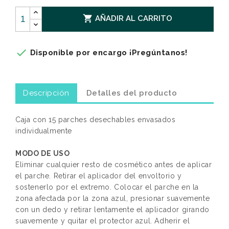

AÑADIR AL CARRITO

Disponible por encargo ¡Pregúntanos!
Descripción
Detalles del producto
Caja con 15 parches desechables envasados
individualmente
MODO DE USO
Eliminar cualquier resto de cosmético antes de aplicar
el parche. Retirar el aplicador del envoltorio y
sostenerlo por el extremo. Colocar el parche en la
zona afectada por la zona azul, presionar suavemente
con un dedo y retirar lentamente el aplicador girando
suavemente y quitar el protector azul. Adherir el