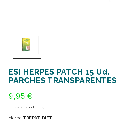
ESI HERPES PATCH 15 Ud.
PARCHES TRANSPARENTES
9,95 €
(Impuestos incluidos)
Marca
TREPAT-DIET