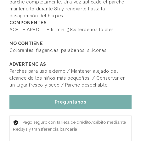
parche completamente. Una vez aplicado el parche
mantenerlo durante 8h y renovarlo hasta la
desaparición del herpes.
COMPONENTES
ACEITE ÁRBOL TÉ tit mín. 38% terpenos totales
NO CONTIENE
Colorantes, fragancias, parabenos, siliconas.
ADVERTENCIAS
Parches para uso externo / Mantener alejado del
alcance de los niños más pequeños. / Conservar en
un lugar fresco y seco / Parche desechable.
Pregúntanos
Pago seguro con tarjeta de crédito/débito mediante
Redsys y transferencia bancaria.