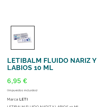
LETIBALM FLUIDO NARIZ Y
LABIOS 10 ML
6,95 €
(Impuestos incluidos)
Marca
LETI