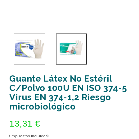
Guante Látex No Estéril
C/Polvo 100U EN ISO 374-5
Virus EN 374-1,2 Riesgo
microbiológico
13,31 €
(Impuestos incluidos)