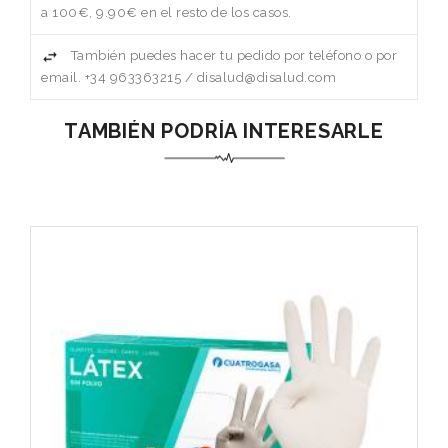
a 100€, 9.90€ en el resto de los casos.
También puedes hacer tu pedido por teléfono o por
email. +34 963363215 / disalud@disalud.com
TAMBIÉN PODRÍA INTERESARLE