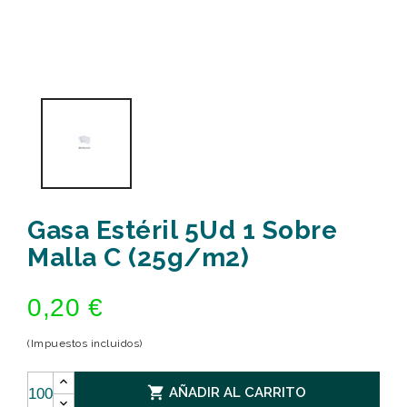
Gasa Estéril 5Ud 1 Sobre
Malla C (25g/m2)
0,20 €
(Impuestos incluidos)

AÑADIR AL CARRITO