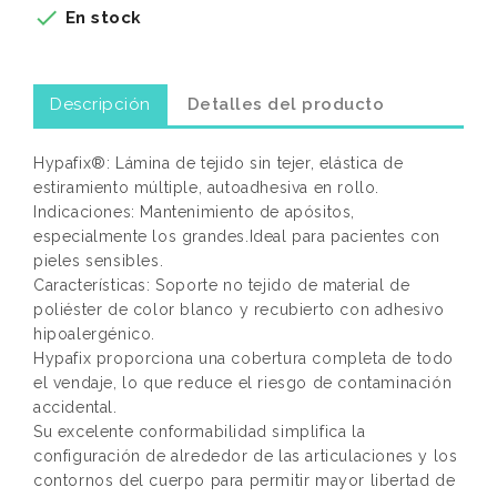

En stock
Descripción
Detalles del producto
Hypafix®: Lámina de tejido sin tejer, elástica de
estiramiento múltiple, autoadhesiva en rollo.
Indicaciones: Mantenimiento de apósitos,
especialmente los grandes.Ideal para pacientes con
pieles sensibles.
Características: Soporte no tejido de material de
poliéster de color blanco y recubierto con adhesivo
hipoalergénico.
Hypafix proporciona una cobertura completa de todo
el vendaje, lo que reduce el riesgo de contaminación
accidental.
Su excelente conformabilidad simplifica la
configuración de alrededor de las articulaciones y los
contornos del cuerpo para permitir mayor libertad de