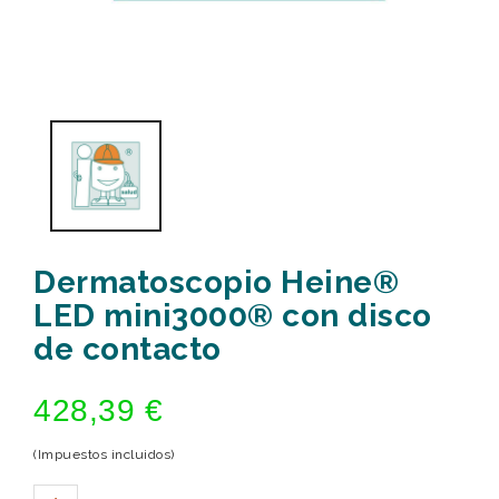
Dermatoscopio Heine®
LED mini3000® con disco
de contacto
428,39 €
(Impuestos incluidos)