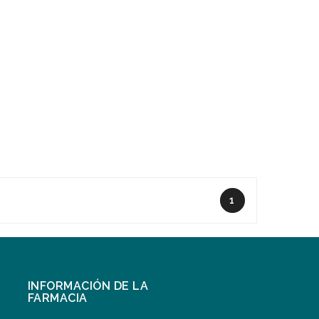
1
INFORMACIÓN DE LA
FARMACIA