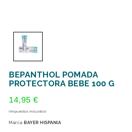
BEPANTHOL POMADA
PROTECTORA BEBE 100 G
14,95 €
(Impuestos incluidos)
Marca
BAYER HISPANIA