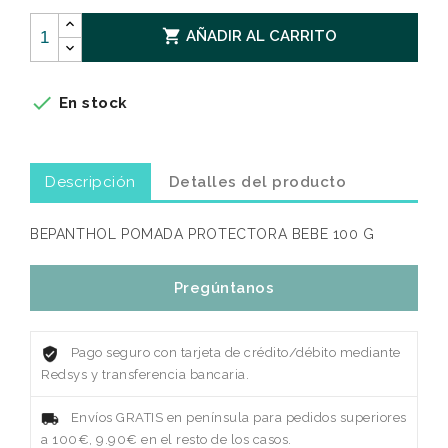

AÑADIR AL CARRITO

En stock
Descripción
Detalles del producto
BEPANTHOL POMADA PROTECTORA BEBE 100 G
Pregúntanos
Pago seguro con tarjeta de crédito/débito mediante
Redsys y transferencia bancaria.
Envíos GRATIS en península para pedidos superiores
a 100€, 9.90€ en el resto de los casos.