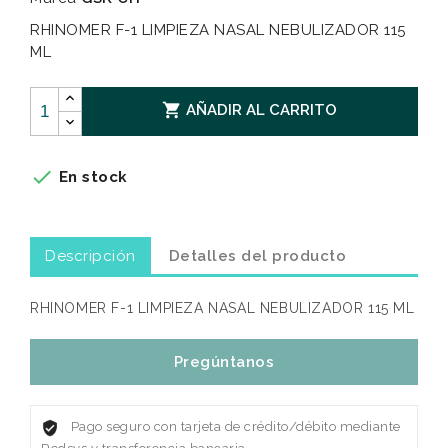
RHINOMER F-1 LIMPIEZA NASAL NEBULIZADOR 115
ML

AÑADIR AL CARRITO

En stock
Descripción
Detalles del producto
RHINOMER F-1 LIMPIEZA NASAL NEBULIZADOR 115 ML
Pregúntanos
Pago seguro con tarjeta de crédito/débito mediante