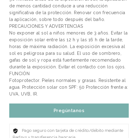
de menos cantidad conduce a una reducción
significativa de la protección. Renovar con frecuencia
la aplicación, sobre todo después del baño.
PRECAUCIONES Y ADVERTENCIAS
No exponer al sol a niños menores de 3 años. Evitar la
exposición solar entre las 12 h y las 16 h de la tarde,
horas de máxima radiación. La exposición excesiva al
sol es peligrosa para su salud. El uso de sombrero,
gafas de sol y ropa está fuertemente recomendado
durante la exposición. Evitar el contacto con los ojos.
FUNCIÓN
Fotoprotector. Pieles normales y grasas. Resistente al
agua. Protección solar con SPF: 50 Protección frente a:
UVA, UVB, IR.
Pregúntanos
Pago seguro con tarjeta de crédito/débito mediante
Redsys y transferencia bancaria.