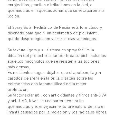
enrojecidos, granitos e irritaciones en la piel, o
quemaduras en aquellas zonas que se escaparon a la
loción.
El Spray Solar Pediátrico de Nesira está formulado y
diseñado para que ni un centímetro de piel infantil
quede desprotegida en vuestros días veraniegos:
Su textura ligera y su sistema en spray facilita la
difusión del protector solar por toda su piel, incluidos
aquellos rinconcitos que se resisten a las lociones
más densas.
Es resistente al agua: déjalos que chapoteen, hagan
castillos de arena en la orilla o salten sobre las
colchonetas con la tranquilidad de la mejor
protección.
Su factor solar 50+, con antioxidantes y filtros anti-UVA
y anti-UVB, levantan una barrera contra las
quemaduras y el envejecimiento prematuro de la piel
infantil causados por la radiación y los radicales libres.