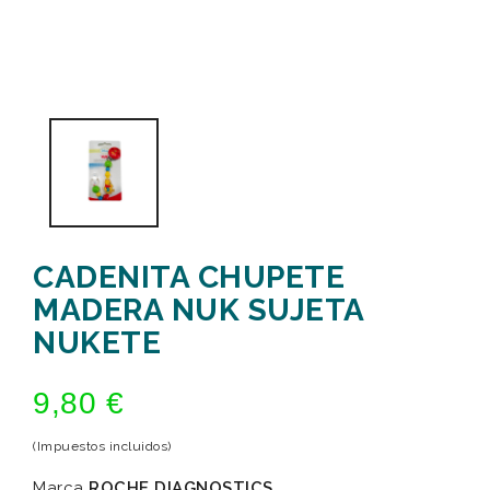
CADENITA CHUPETE
MADERA NUK SUJETA
NUKETE
9,80 €
(Impuestos incluidos)
Marca
ROCHE DIAGNOSTICS