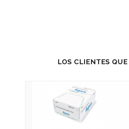
LOS CLIENTES QUE