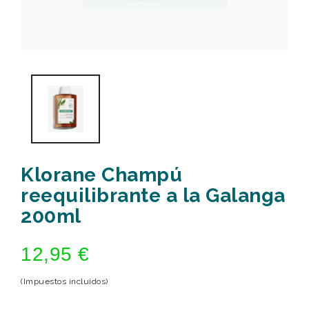
Klorane Champú
reequilibrante a la Galanga
200ml
12,95 €
(Impuestos incluidos)