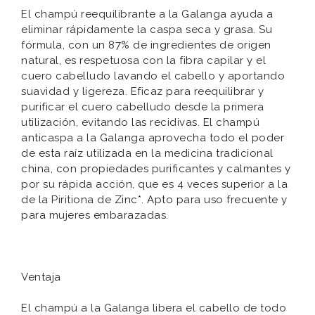
El champú reequilibrante a la Galanga ayuda a
eliminar rápidamente la caspa seca y grasa. Su
fórmula, con un 87% de ingredientes de origen
natural, es respetuosa con la fibra capilar y el
cuero cabelludo lavando el cabello y aportando
suavidad y ligereza. Eficaz para reequilibrar y
purificar el cuero cabelludo desde la primera
utilización, evitando las recidivas. El champú
anticaspa a la Galanga aprovecha todo el poder
de esta raíz utilizada en la medicina tradicional
china, con propiedades purificantes y calmantes y
por su rápida acción, que es 4 veces superior a la
de la Piritiona de Zinc*. Apto para uso frecuente y
para mujeres embarazadas.
Ventaja
El champú a la Galanga libera el cabello de todo