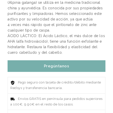
(Alpinia galanga) se utiliza en la medicina tradicional
china y ayurvédica. Es conocida por sus propiedades
purificantes y limpiadoras. Hemos seleccionado este
activo por su velocidad de acción, ya que actúa
4 veces más rápido que el piritionato de zinc ante
cualquier tipo de caspa.
ÁCIDO LÁCTICO: El Ácido Láctico, el más dulce de los
AHA (alfa hidroxiácido), tiene una función exfoliante e
hidratante. Restaura la flexibilidad y elasticidad del
cuero cabelludo y del cabello.
Pregúntanos
Pago seguro con tarjeta de crédito/débito mediante
Redsys y transferencia bancaria.
Envíos GRATIS en península para pedidos superiores
a 100€, 9.90€ en el resto de los casos.